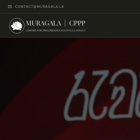
CONTACT@MURAGALA.LK