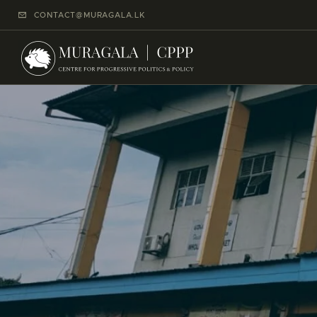
CONTACT@MURAGALA.LK